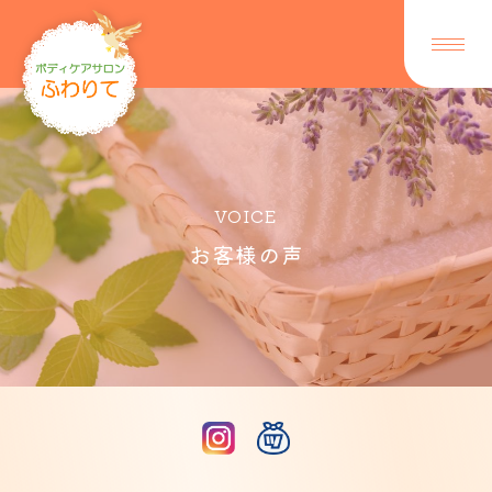
VOICE
お客様の声