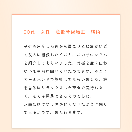
30代 女性 産後骨盤矯正 施術
子供を出産した後から肩こりと頭痛がひど
く友人に相談したところ、このサロンさん
を紹介してもらいました。機械を全く使わ
ないと事前に聞いていたのですが、本当に
オールハンドで施術してもらいました。施
術自体はリラックスした空間で気持ちよ
く、とても満足できるものでした。
頭痛だけでなく体が軽くなったように感じ
て大満足です。また行きます。