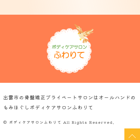
出雲市の骨盤矯正プライベートサロンはオールハンドの
もみほぐしボディケアサロンふわりて
© ボディケアサロンふわりて All Rights Reserved.