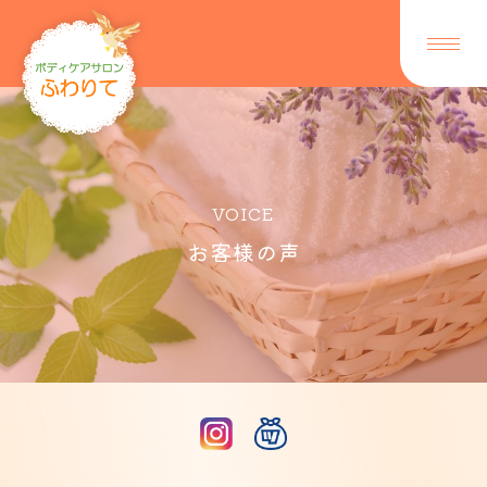
VOICE
お客様の声