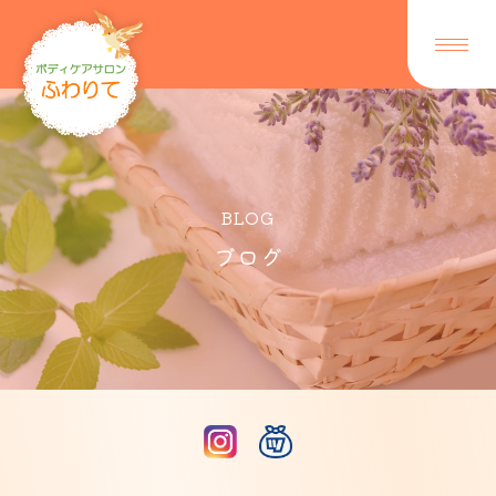
BLOG
ブログ