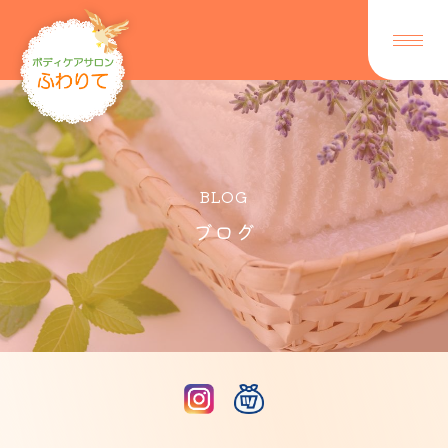
BLOG
ブログ