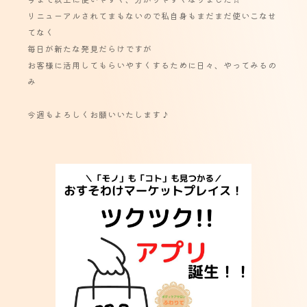
リニューアルされてまもないので私自身もまだまだ使いこなせ
てなく
毎日が新たな発見だらけですが
お客様に活用してもらいやすくするために日々、やってみるの
み
今週もよろしくお願いいたします♪