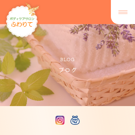
BLOG
ブログ