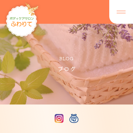
BLOG
ブログ