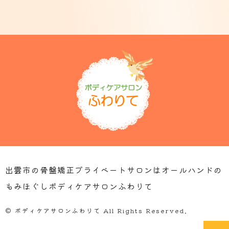
出雲市の骨盤矯正プライベートサロンはオールハンドの
もみほぐしボディケアサロンふわりて
© ボディケアサロンふわりて All Rights Reserved.